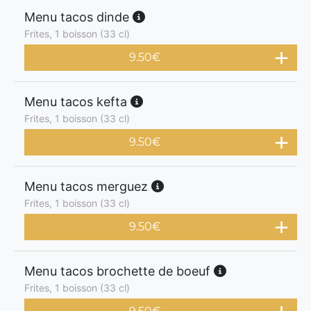
Menu tacos dinde
Frites, 1 boisson (33 cl)
9.50
€
Menu tacos kefta
Frites, 1 boisson (33 cl)
9.50
€
Menu tacos merguez
Frites, 1 boisson (33 cl)
9.50
€
Menu tacos brochette de boeuf
Frites, 1 boisson (33 cl)