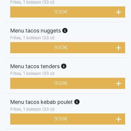
Frites, 1 boisson (33 cl)
9.50
€
Menu tacos nuggets
Frites, 1 boisson (33 cl)
9.50
€
Menu tacos tenders
Frites, 1 boisson (33 cl)
9.50
€
Menu tacos kebab poulet
Frites, 1 boisson (33 cl)
9.50
€