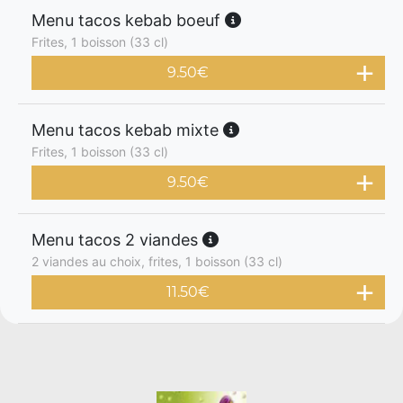
Menu tacos kebab boeuf
Frites, 1 boisson (33 cl)
9.50
€
Menu tacos kebab mixte
Frites, 1 boisson (33 cl)
9.50
€
Menu tacos 2 viandes
2 viandes au choix, frites, 1 boisson (33 cl)
11.50
€