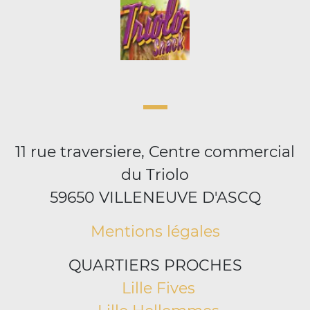
11 rue traversiere, Centre commercial
du Triolo
59650 VILLENEUVE D'ASCQ
Mentions légales
QUARTIERS PROCHES
Lille Fives