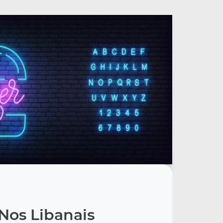
Nos Libanais