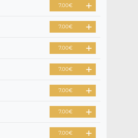
7.00
€
7.00
€
7.00
€
7.00
€
7.00
€
7.00
€
7.00
€