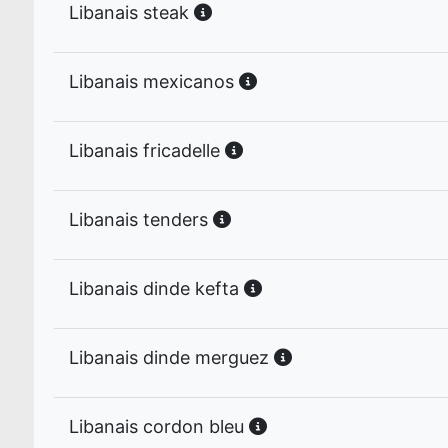
Libanais steak
Libanais mexicanos
Libanais fricadelle
Libanais tenders
Libanais dinde kefta
Libanais dinde merguez
Libanais cordon bleu