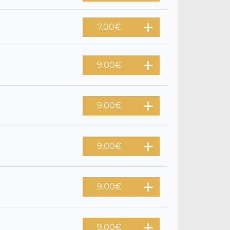
7.00
€
9.00
€
9.00
€
9.00
€
9.00
€
9.00
€