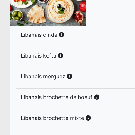
Libanais dinde
Libanais kefta
Libanais merguez
Libanais brochette de boeuf
Libanais brochette mixte