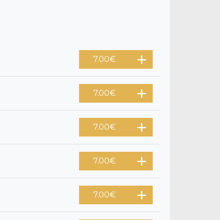
7.00
€
7.00
€
7.00
€
7.00
€
7.00
€