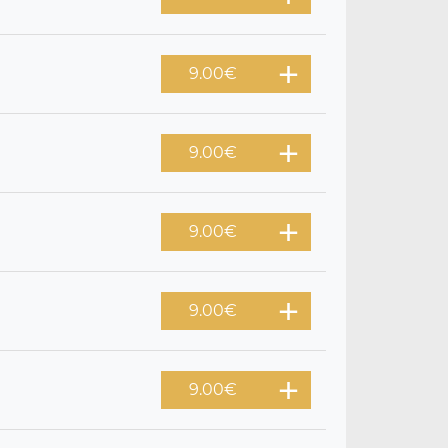
9.00
€
9.00
€
9.00
€
9.00
€
9.00
€