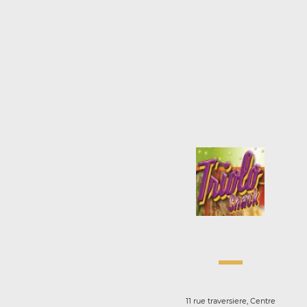
11 rue traversiere, Centre