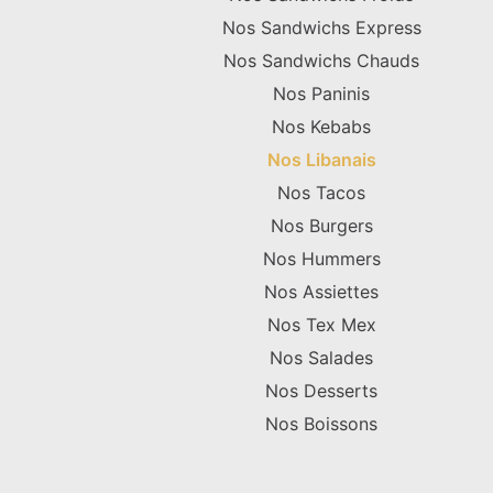
Nos Sandwichs Express
Nos Sandwichs Chauds
Nos Paninis
Nos Kebabs
Nos Libanais
Nos Tacos
Nos Burgers
Nos Hummers
Nos Assiettes
Nos Tex Mex
Nos Salades
Nos Desserts
Nos Boissons