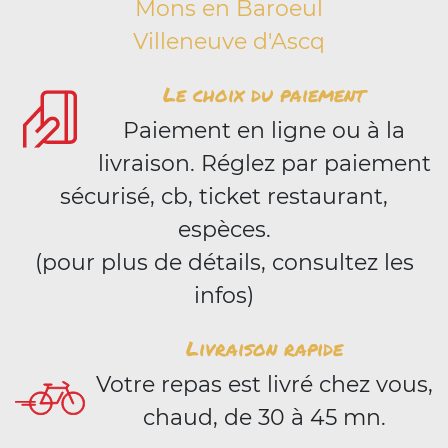
Mons en Baroeul
Villeneuve d'Ascq
Le choix du paiement
Paiement en ligne ou à la
livraison. Réglez par paiement
sécurisé, cb, ticket restaurant,
espèces.
(pour plus de détails, consultez les
infos)
Livraison rapide
Votre repas est livré chez vous,
chaud, de 30 à 45 mn.