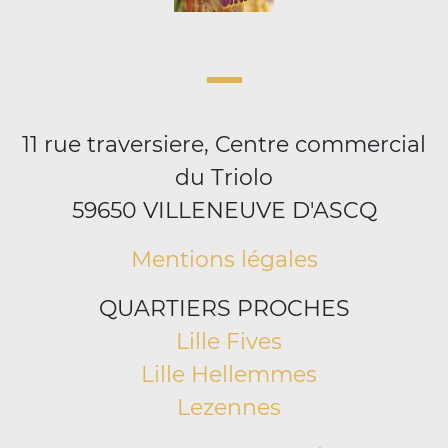
11 rue traversiere, Centre commercial
du Triolo
59650 VILLENEUVE D'ASCQ
Mentions légales
QUARTIERS PROCHES
Lille Fives
Lille Hellemmes
Lezennes