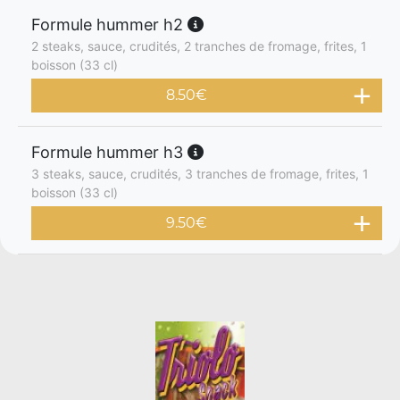
Formule hummer h2
2 steaks, sauce, crudités, 2 tranches de fromage, frites, 1
boisson (33 cl)
8.50
€
Formule hummer h3
3 steaks, sauce, crudités, 3 tranches de fromage, frites, 1
boisson (33 cl)
9.50
€