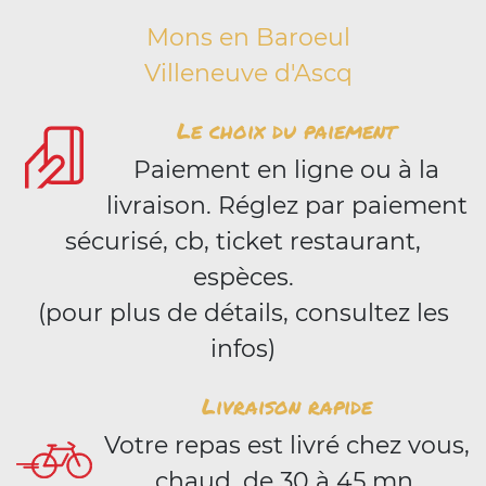
Mons en Baroeul
Villeneuve d'Ascq
Le choix du paiement
Paiement en ligne ou à la
livraison. Réglez par paiement
sécurisé, cb, ticket restaurant,
espèces.
(pour plus de détails, consultez les
infos)
Livraison rapide
Votre repas est livré chez vous,
chaud, de 30 à 45 mn.