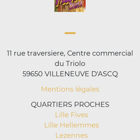
11 rue traversiere, Centre commercial
du Triolo
59650 VILLENEUVE D'ASCQ
Mentions légales
QUARTIERS PROCHES
Lille Fives
Lille Hellemmes
Lezennes