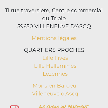
11 rue traversiere, Centre commercial
du Triolo
59650 VILLENEUVE D'ASCQ
Mentions légales
QUARTIERS PROCHES
Lille Fives
Lille Hellemmes
Lezennes
Mons en Baroeul
Villeneuve d'Ascq
Le choix du paiement