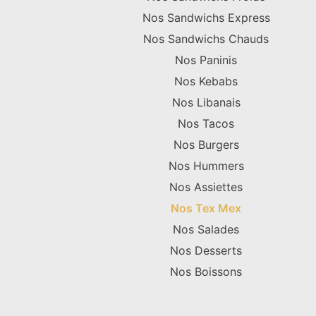
Nos Sandwichs Express
Nos Sandwichs Chauds
Nos Paninis
Nos Kebabs
Nos Libanais
Nos Tacos
Nos Burgers
Nos Hummers
Nos Assiettes
Nos Tex Mex
Nos Salades
Nos Desserts
Nos Boissons