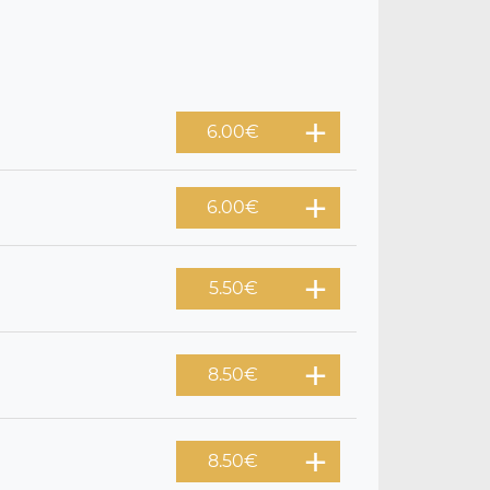
6.00
€
6.00
€
5.50
€
8.50
€
8.50
€