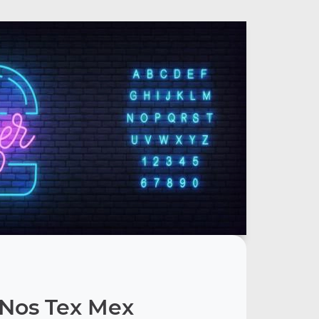
Nos Tex Mex