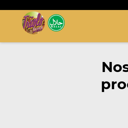
Nos
pro