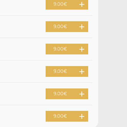
9.00
€
9.00
€
9.00
€
9.00
€
9.00
€
9.00
€