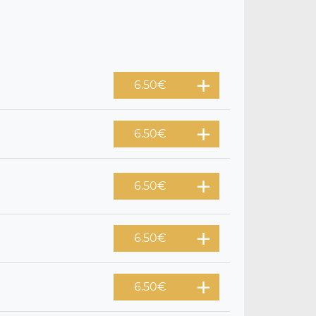
6.50
€
6.50
€
6.50
€
6.50
€
6.50
€