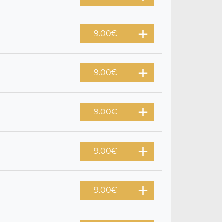
9.00
€
9.00
€
9.00
€
9.00
€
9.00
€