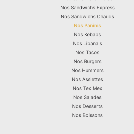
Nos Sandwichs Express
Nos Sandwichs Chauds
Nos Paninis
Nos Kebabs
Nos Libanais
Nos Tacos
Nos Burgers
Nos Hummers
Nos Assiettes
Nos Tex Mex
Nos Salades
Nos Desserts
Nos Boissons