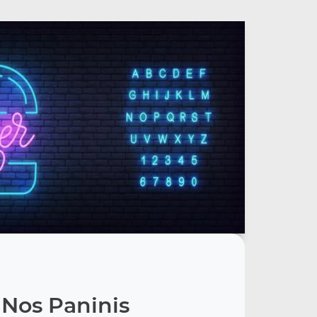
Nos Paninis