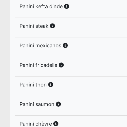
Panini kefta dinde
Panini steak
Panini mexicanos
Panini fricadelle
Panini thon
Panini saumon
Panini chèvre