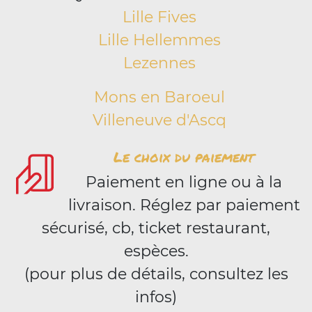
Lille Fives
Lille Hellemmes
Lezennes
Mons en Baroeul
Villeneuve d'Ascq
Le choix du paiement
Paiement en ligne ou à la
livraison. Réglez par paiement
sécurisé, cb, ticket restaurant,
espèces.
(pour plus de détails, consultez les
infos)