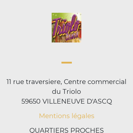
11 rue traversiere, Centre commercial
du Triolo
59650 VILLENEUVE D'ASCQ
Mentions légales
QUARTIERS PROCHES