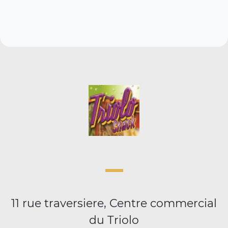
11 rue traversiere, Centre commercial
du Triolo