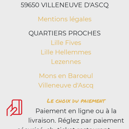
59650 VILLENEUVE D'ASCQ
Mentions légales
QUARTIERS PROCHES
Lille Fives
Lille Hellemmes
Lezennes
Mons en Baroeul
Villeneuve d'Ascq
Le choix du paiement
Paiement en ligne ou à la
livraison. Réglez par paiement