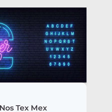
Nos Tex Mex