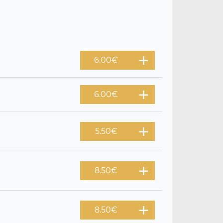
6.00
€
6.00
€
5.50
€
8.50
€
8.50
€