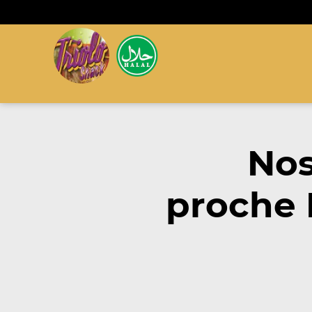
Nos
proche 