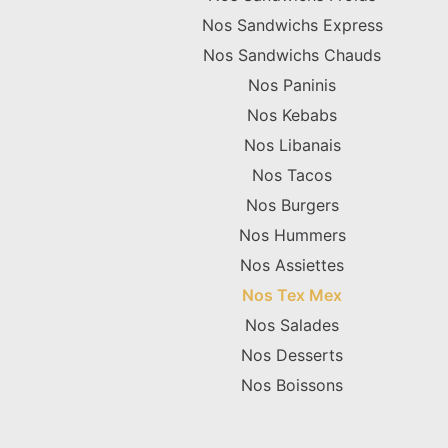
Nos Sandwichs Express
Nos Sandwichs Chauds
Nos Paninis
Nos Kebabs
Nos Libanais
Nos Tacos
Nos Burgers
Nos Hummers
Nos Assiettes
Nos Tex Mex
Nos Salades
Nos Desserts
Nos Boissons