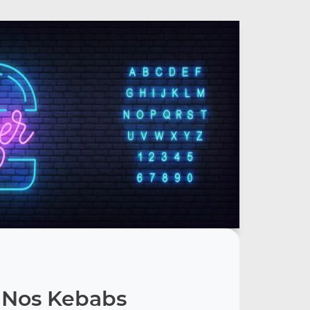
Nos Kebabs