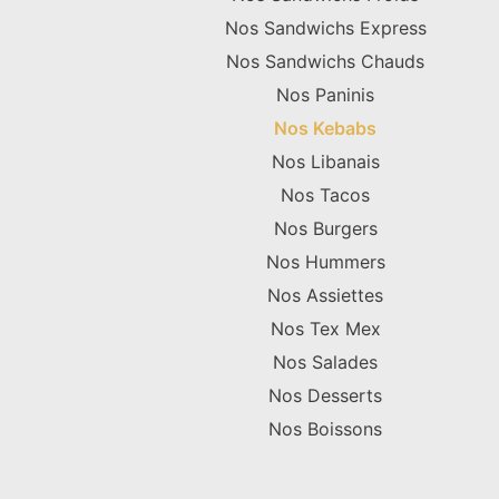
Nos Sandwichs Express
Nos Sandwichs Chauds
Nos Paninis
Nos Kebabs
Nos Libanais
Nos Tacos
Nos Burgers
Nos Hummers
Nos Assiettes
Nos Tex Mex
Nos Salades
Nos Desserts
Nos Boissons