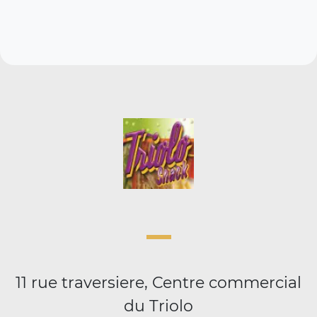
11 rue traversiere, Centre commercial
du Triolo