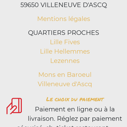
59650 VILLENEUVE D'ASCQ
Mentions légales
QUARTIERS PROCHES
Lille Fives
Lille Hellemmes
Lezennes
Mons en Baroeul
Villeneuve d'Ascq
Le choix du paiement
Paiement en ligne ou à la
livraison. Réglez par paiement