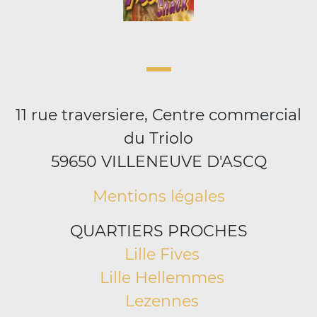
11 rue traversiere, Centre commercial
du Triolo
59650 VILLENEUVE D'ASCQ
Mentions légales
QUARTIERS PROCHES
Lille Fives
Lille Hellemmes
Lezennes