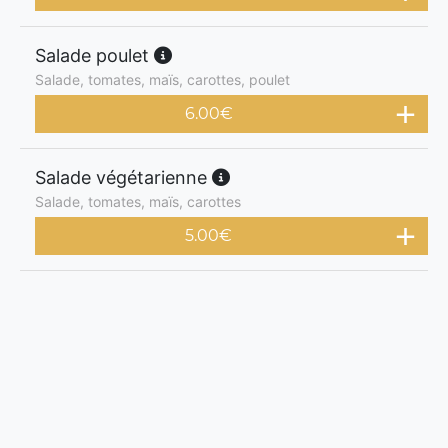
Salade poulet
Salade, tomates, maïs, carottes, poulet
6.00
€
Salade végétarienne
Salade, tomates, maïs, carottes
5.00
€