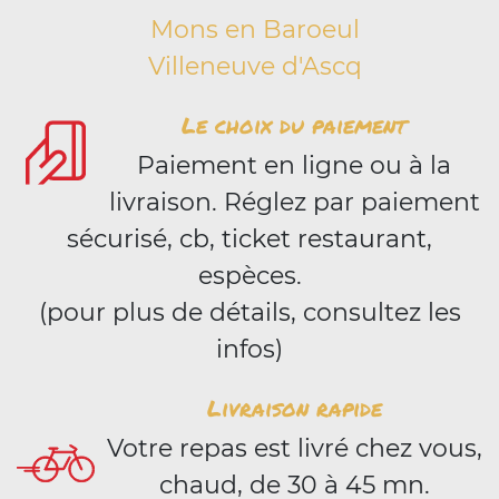
Mons en Baroeul
Villeneuve d'Ascq
Le choix du paiement
Paiement en ligne ou à la
livraison. Réglez par paiement
sécurisé, cb, ticket restaurant,
espèces.
(pour plus de détails, consultez les
infos)
Livraison rapide
Votre repas est livré chez vous,
chaud, de 30 à 45 mn.