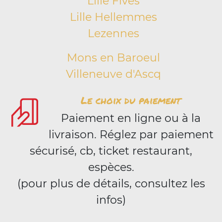
Lille Fives
Lille Hellemmes
Lezennes
Mons en Baroeul
Villeneuve d'Ascq
Le choix du paiement
Paiement en ligne ou à la
livraison. Réglez par paiement
sécurisé, cb, ticket restaurant,
espèces.
(pour plus de détails, consultez les
infos)