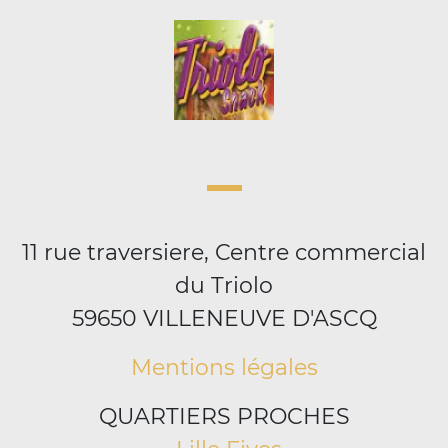
11 rue traversiere, Centre commercial
du Triolo
59650 VILLENEUVE D'ASCQ
Mentions légales
QUARTIERS PROCHES