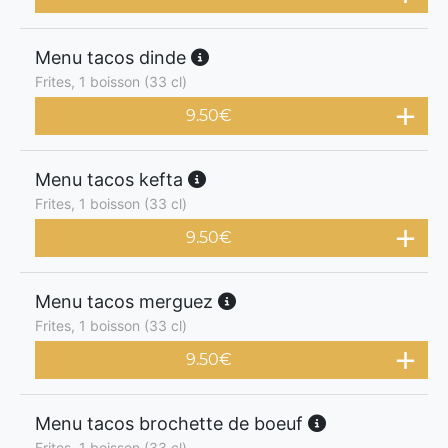
Menu tacos dinde
Frites, 1 boisson (33 cl)
9.50
€
Menu tacos kefta
Frites, 1 boisson (33 cl)
9.50
€
Menu tacos merguez
Frites, 1 boisson (33 cl)
9.50
€
Menu tacos brochette de boeuf
Frites, 1 boisson (33 cl)