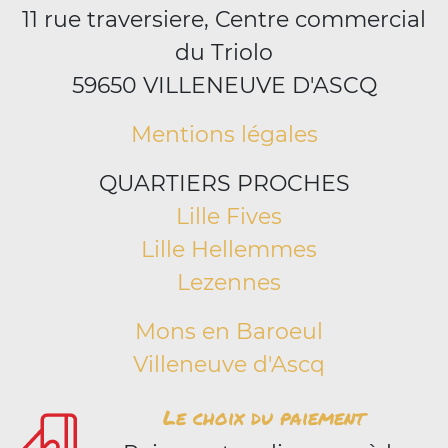
11 rue traversiere, Centre commercial
du Triolo
59650 VILLENEUVE D'ASCQ
Mentions légales
QUARTIERS PROCHES
Lille Fives
Lille Hellemmes
Lezennes
Mons en Baroeul
Villeneuve d'Ascq
Le choix du paiement