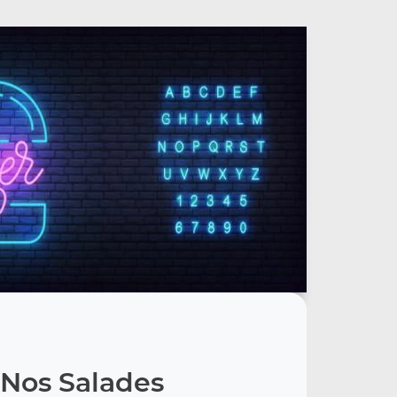
Nos Salades