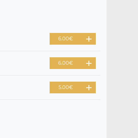
6.00
€
6.00
€
5.00
€