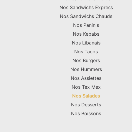
Nos Sandwichs Express
Nos Sandwichs Chauds
Nos Paninis
Nos Kebabs
Nos Libanais
Nos Tacos
Nos Burgers
Nos Hummers
Nos Assiettes
Nos Tex Mex
Nos Salades
Nos Desserts
Nos Boissons