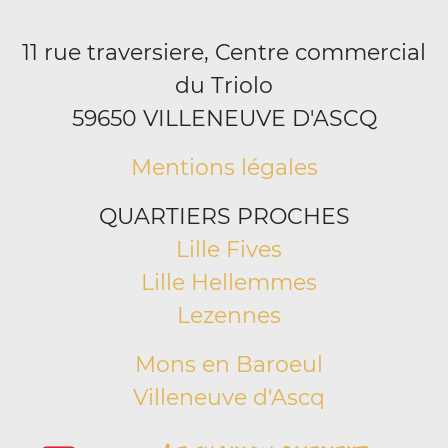
11 rue traversiere, Centre commercial
du Triolo
59650 VILLENEUVE D'ASCQ
Mentions légales
QUARTIERS PROCHES
Lille Fives
Lille Hellemmes
Lezennes
Mons en Baroeul
Villeneuve d'Ascq