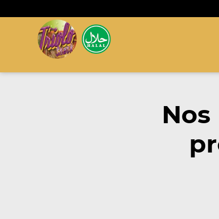
Nos
pr