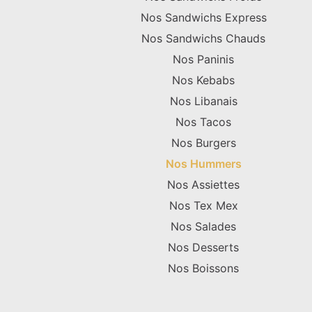
Nos Sandwichs Express
Nos Sandwichs Chauds
Nos Paninis
Nos Kebabs
Nos Libanais
Nos Tacos
Nos Burgers
Nos Hummers
Nos Assiettes
Nos Tex Mex
Nos Salades
Nos Desserts
Nos Boissons