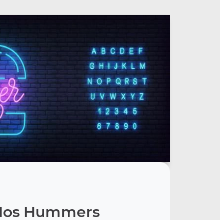
Nos Hummers