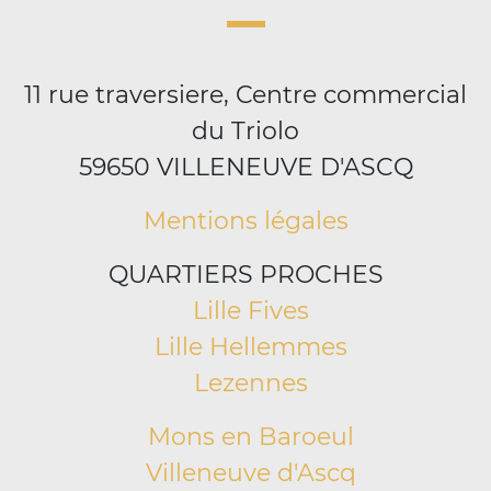
11 rue traversiere, Centre commercial
du Triolo
59650 VILLENEUVE D'ASCQ
Mentions légales
QUARTIERS PROCHES
Lille Fives
Lille Hellemmes
Lezennes
Mons en Baroeul
Villeneuve d'Ascq