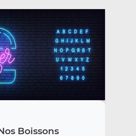
Nos Boissons