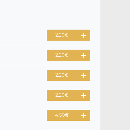
2.20
€
2.20
€
2.20
€
2.20
€
4.50
€