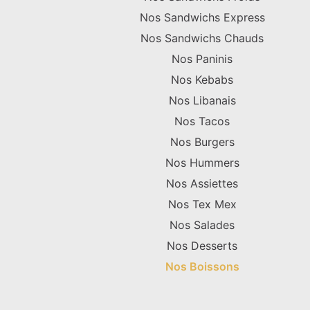
Nos Sandwichs Express
Nos Sandwichs Chauds
Nos Paninis
Nos Kebabs
Nos Libanais
Nos Tacos
Nos Burgers
Nos Hummers
Nos Assiettes
Nos Tex Mex
Nos Salades
Nos Desserts
Nos Boissons