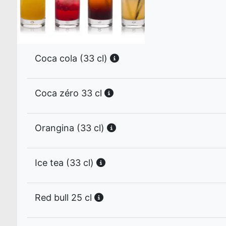
Coca cola (33 cl)
Coca zéro 33 cl
Orangina (33 cl)
Ice tea (33 cl)
Red bull 25 cl