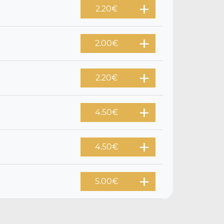
2.20
€
2.00
€
2.20
€
4.50
€
4.50
€
5.00
€