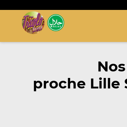
Nos
proche Lille