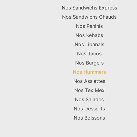
Nos Sandwichs Express
Nos Sandwichs Chauds
Nos Paninis
Nos Kebabs
Nos Libanais
Nos Tacos
Nos Burgers
Nos Hummers
Nos Assiettes
Nos Tex Mex
Nos Salades
Nos Desserts
Nos Boissons