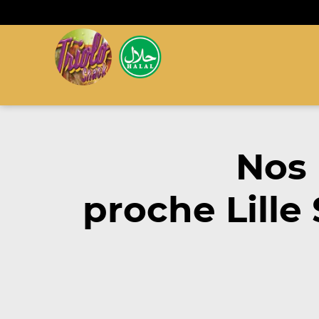
Nos
proche Lille