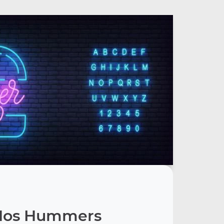
Nos Hummers