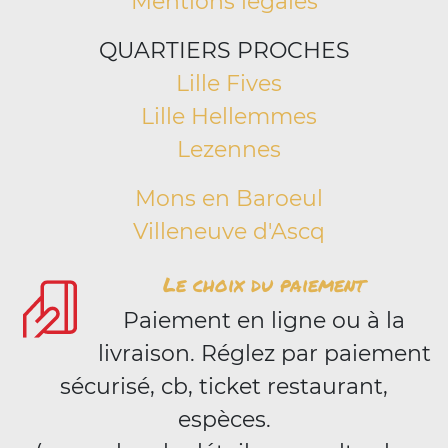
Mentions légales
QUARTIERS PROCHES
Lille Fives
Lille Hellemmes
Lezennes
Mons en Baroeul
Villeneuve d'Ascq
Le choix du paiement
Paiement en ligne ou à la
livraison. Réglez par paiement
sécurisé, cb, ticket restaurant,
espèces.