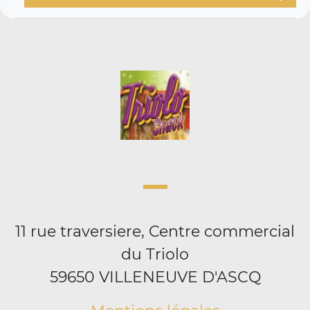
11 rue traversiere, Centre commercial
du Triolo
59650 VILLENEUVE D'ASCQ