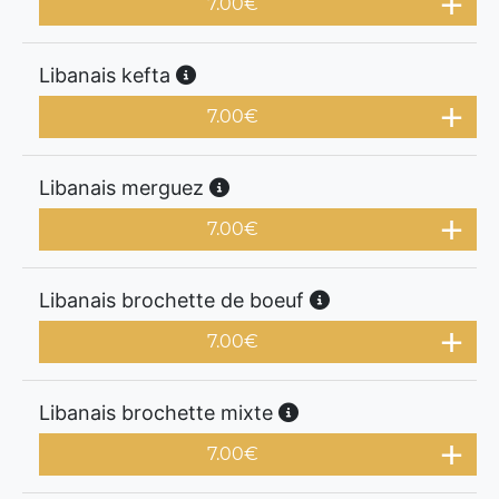
7.00
€
Libanais kefta
7.00
€
Libanais merguez
7.00
€
Libanais brochette de boeuf
7.00
€
Libanais brochette mixte
7.00
€