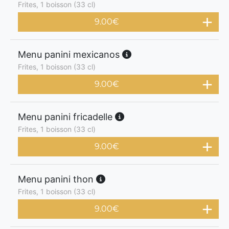
Frites, 1 boisson (33 cl)
9.00
€
Menu panini mexicanos
Frites, 1 boisson (33 cl)
9.00
€
Menu panini fricadelle
Frites, 1 boisson (33 cl)
9.00
€
Menu panini thon
Frites, 1 boisson (33 cl)
9.00
€