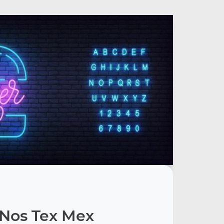
Nos Tex Mex