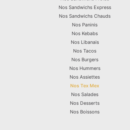
Nos Sandwichs Express
Nos Sandwichs Chauds
Nos Paninis
Nos Kebabs
Nos Libanais
Nos Tacos
Nos Burgers
Nos Hummers
Nos Assiettes
Nos Tex Mex
Nos Salades
Nos Desserts
Nos Boissons