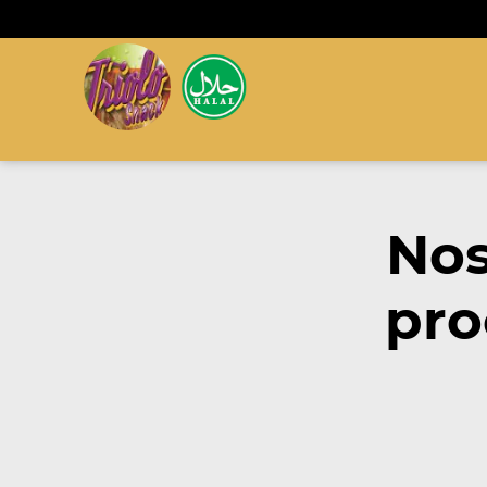
Nos
pro