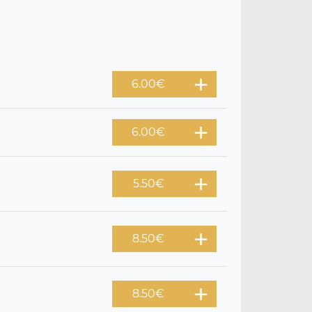
6.00
€
6.00
€
5.50
€
8.50
€
8.50
€