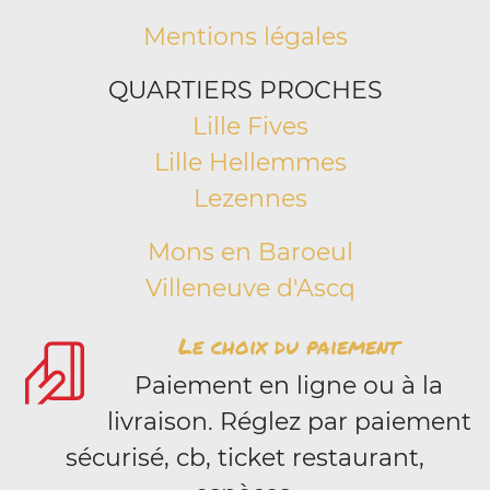
Mentions légales
QUARTIERS PROCHES
Lille Fives
Lille Hellemmes
Lezennes
Mons en Baroeul
Villeneuve d'Ascq
Le choix du paiement
Paiement en ligne ou à la
livraison. Réglez par paiement
sécurisé, cb, ticket restaurant,