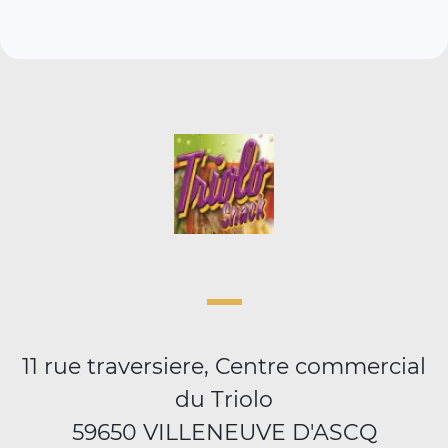
11 rue traversiere, Centre commercial
du Triolo
59650 VILLENEUVE D'ASCQ