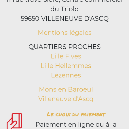
du Triolo
59650 VILLENEUVE D'ASCQ
Mentions légales
QUARTIERS PROCHES
Lille Fives
Lille Hellemmes
Lezennes
Mons en Baroeul
Villeneuve d'Ascq
Le choix du paiement
Paiement en ligne ou à la