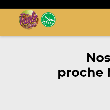
Nos
proche 