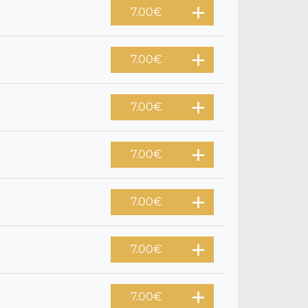
7.00
€
7.00
€
7.00
€
7.00
€
7.00
€
7.00
€
7.00
€