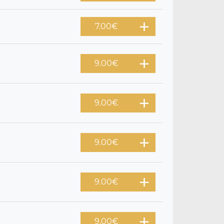
7.00
€
9.00
€
9.00
€
9.00
€
9.00
€
9.00
€