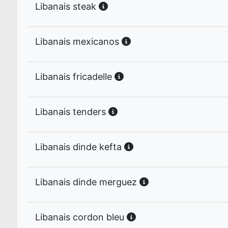
Libanais steak
Libanais mexicanos
Libanais fricadelle
Libanais tenders
Libanais dinde kefta
Libanais dinde merguez
Libanais cordon bleu