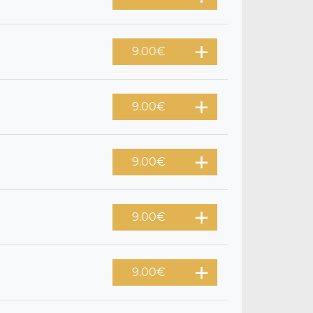
9.00
€
9.00
€
9.00
€
9.00
€
9.00
€