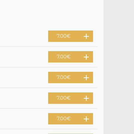
7.00
€
7.00
€
7.00
€
7.00
€
7.00
€