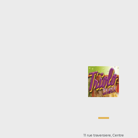
11 rue traversiere, Centre