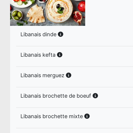
Libanais dinde
Libanais kefta
Libanais merguez
Libanais brochette de boeuf
Libanais brochette mixte