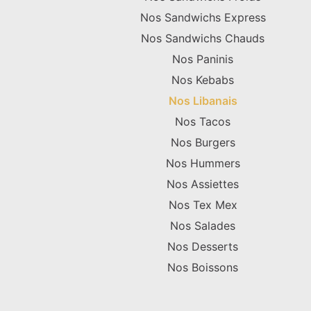
Nos Sandwichs Express
Nos Sandwichs Chauds
Nos Paninis
Nos Kebabs
Nos Libanais
Nos Tacos
Nos Burgers
Nos Hummers
Nos Assiettes
Nos Tex Mex
Nos Salades
Nos Desserts
Nos Boissons