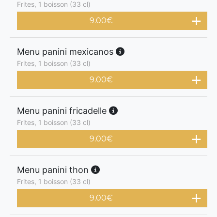
Frites, 1 boisson (33 cl)
9.00
€
Menu panini mexicanos
Frites, 1 boisson (33 cl)
9.00
€
Menu panini fricadelle
Frites, 1 boisson (33 cl)
9.00
€
Menu panini thon
Frites, 1 boisson (33 cl)
9.00
€