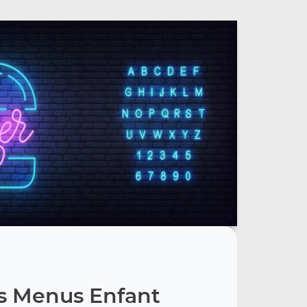
s Menus Enfant