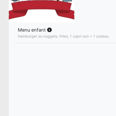
Menu enfant
Hamburger ou nuggets, frites, 1 capri-sun + 1 cadeau