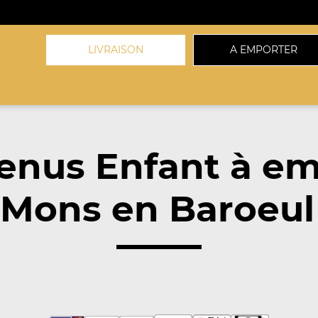
LIVRAISON
A EMPORTER
enus Enfant à em
Mons en Baroeul