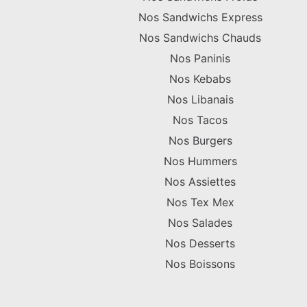
Nos Sandwichs Express
Nos Sandwichs Chauds
Nos Paninis
Nos Kebabs
Nos Libanais
Nos Tacos
Nos Burgers
Nos Hummers
Nos Assiettes
Nos Tex Mex
Nos Salades
Nos Desserts
Nos Boissons