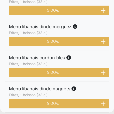
Frites, 1 boisson (33 cl)
9.00
€
Menu libanais dinde merguez
Frites, 1 boisson (33 cl)
9.00
€
Menu libanais cordon bleu
Frites, 1 boisson (33 cl)
9.00
€
Menu libanais dinde nuggets
Frites, 1 boisson (33 cl)
9.00
€