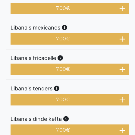
7.00
€
Libanais mexicanos
7.00
€
Libanais fricadelle
7.00
€
Libanais tenders
7.00
€
Libanais dinde kefta
7.00
€