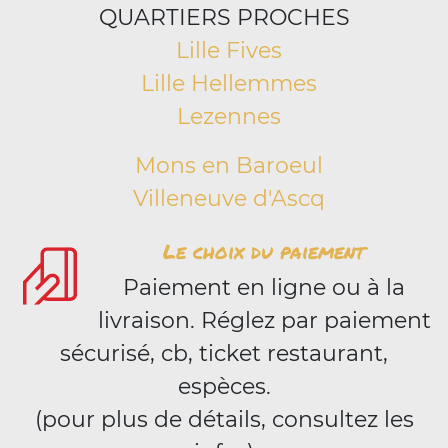
QUARTIERS PROCHES
Lille Fives
Lille Hellemmes
Lezennes
Mons en Baroeul
Villeneuve d'Ascq
Le choix du paiement
Paiement en ligne ou à la
livraison. Réglez par paiement
sécurisé, cb, ticket restaurant,
espèces.
(pour plus de détails, consultez les