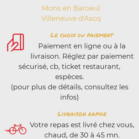
Mons en Baroeul
Villeneuve d'Ascq
Le choix du paiement
Paiement en ligne ou à la
livraison. Réglez par paiement
sécurisé, cb, ticket restaurant,
espèces.
(pour plus de détails, consultez les
infos)
Livraison rapide
Votre repas est livré chez vous,
chaud, de 30 à 45 mn.