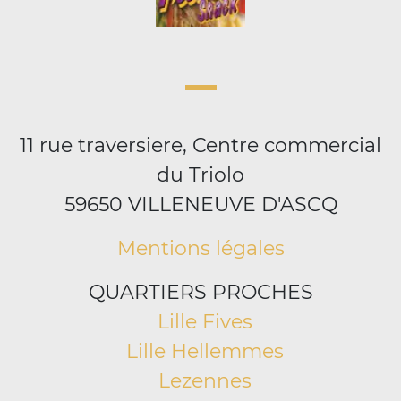
11 rue traversiere, Centre commercial
du Triolo
59650 VILLENEUVE D'ASCQ
Mentions légales
QUARTIERS PROCHES
Lille Fives
Lille Hellemmes
Lezennes