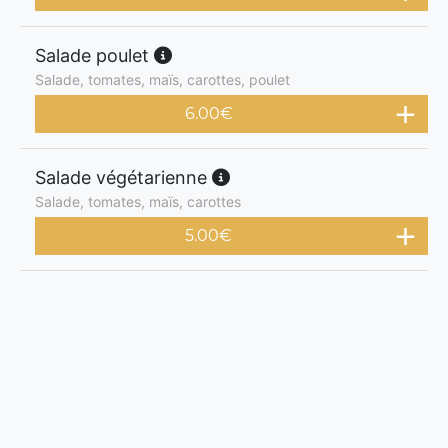
Salade poulet
Salade, tomates, maïs, carottes, poulet
6.00
€
Salade végétarienne
Salade, tomates, maïs, carottes
5.00
€