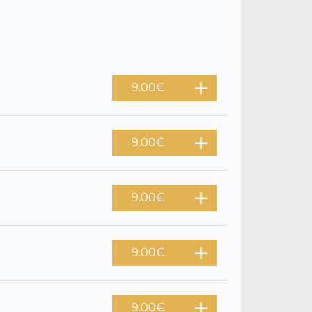
9.00
€
9.00
€
9.00
€
9.00
€
9.00
€