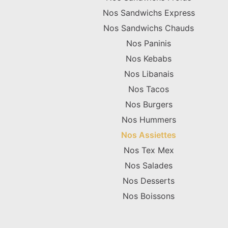
Nos Sandwichs Express
Nos Sandwichs Chauds
Nos Paninis
Nos Kebabs
Nos Libanais
Nos Tacos
Nos Burgers
Nos Hummers
Nos Assiettes
Nos Tex Mex
Nos Salades
Nos Desserts
Nos Boissons