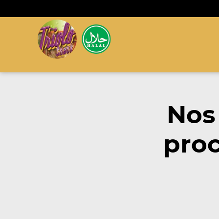
Nos
proc