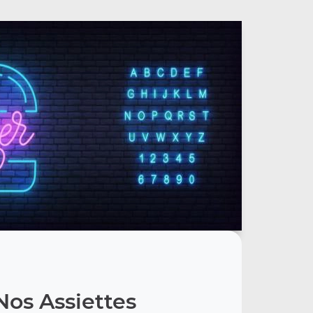
Nos Assiettes