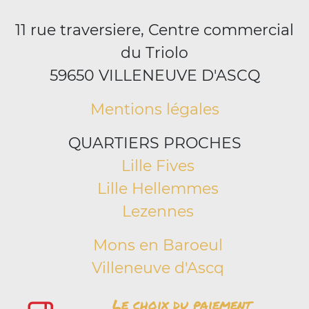
11 rue traversiere, Centre commercial
du Triolo
59650 VILLENEUVE D'ASCQ
Mentions légales
QUARTIERS PROCHES
Lille Fives
Lille Hellemmes
Lezennes
Mons en Baroeul
Villeneuve d'Ascq
Le choix du paiement