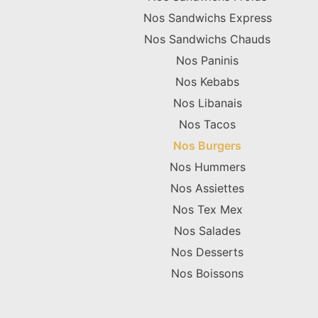
Nos Sandwichs Express
Nos Sandwichs Chauds
Nos Paninis
Nos Kebabs
Nos Libanais
Nos Tacos
Nos Burgers
Nos Hummers
Nos Assiettes
Nos Tex Mex
Nos Salades
Nos Desserts
Nos Boissons