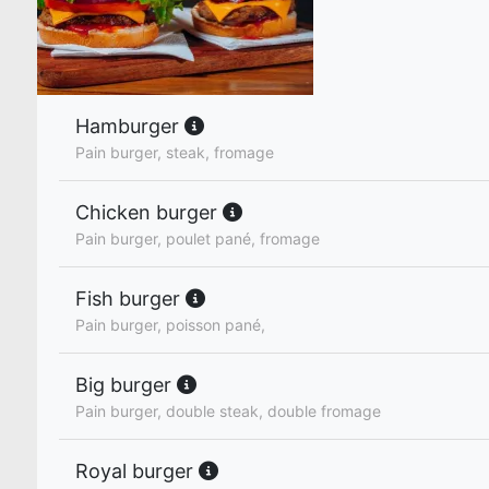
Hamburger
Pain burger, steak, fromage
Chicken burger
Pain burger, poulet pané, fromage
Fish burger
Pain burger, poisson pané,
Big burger
Pain burger, double steak, double fromage
Royal burger