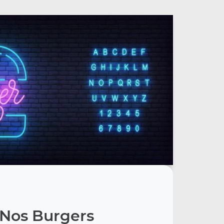
Nos Burgers