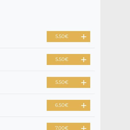
5.50
€
5.50
€
5.50
€
6.50
€
7.00
€