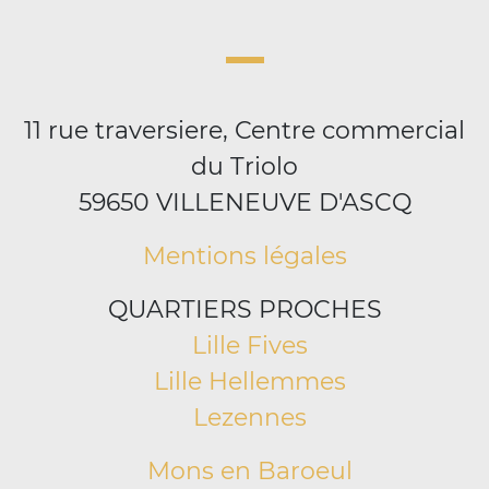
11 rue traversiere, Centre commercial
du Triolo
59650 VILLENEUVE D'ASCQ
Mentions légales
QUARTIERS PROCHES
Lille Fives
Lille Hellemmes
Lezennes
Mons en Baroeul