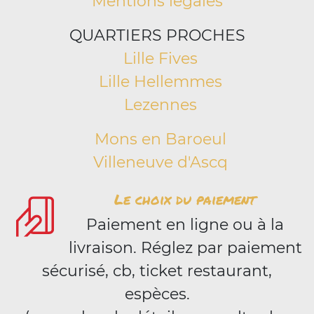
Mentions légales
QUARTIERS PROCHES
Lille Fives
Lille Hellemmes
Lezennes
Mons en Baroeul
Villeneuve d'Ascq
Le choix du paiement
Paiement en ligne ou à la
livraison. Réglez par paiement
sécurisé, cb, ticket restaurant,
espèces.