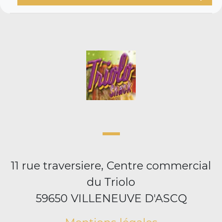
11 rue traversiere, Centre commercial
du Triolo
59650 VILLENEUVE D'ASCQ