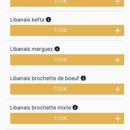
7.00
€
Libanais kefta
7.00
€
Libanais merguez
7.00
€
Libanais brochette de boeuf
7.00
€
Libanais brochette mixte
7.00
€