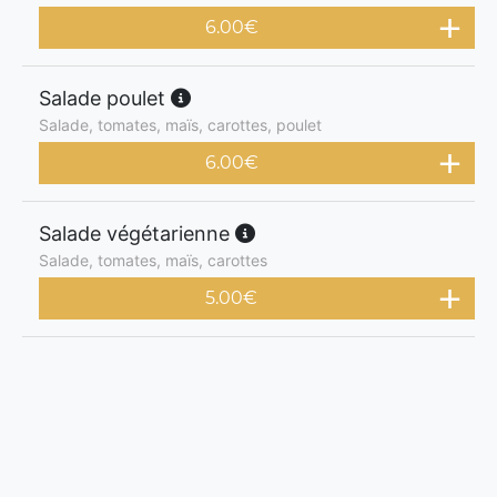
6.00
€
Salade poulet
Salade, tomates, maïs, carottes, poulet
6.00
€
Salade végétarienne
Salade, tomates, maïs, carottes
5.00
€