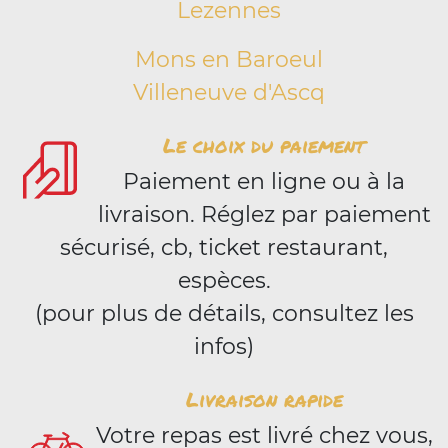
Lezennes
Mons en Baroeul
Villeneuve d'Ascq
Le choix du paiement
Paiement en ligne ou à la
livraison. Réglez par paiement
sécurisé, cb, ticket restaurant,
espèces.
(pour plus de détails, consultez les
infos)
Livraison rapide
Votre repas est livré chez vous,