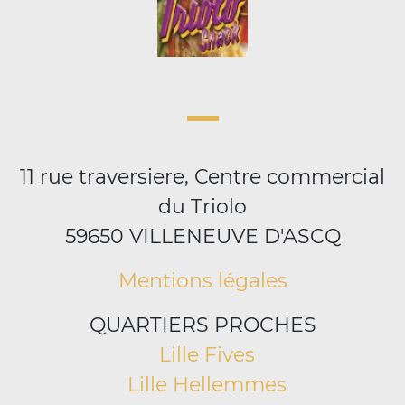
11 rue traversiere, Centre commercial
du Triolo
59650 VILLENEUVE D'ASCQ
Mentions légales
QUARTIERS PROCHES
Lille Fives
Lille Hellemmes