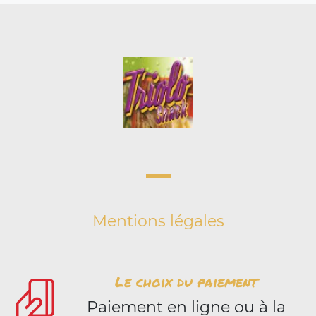
Mentions légales
Le choix du paiement
Paiement en ligne ou à la