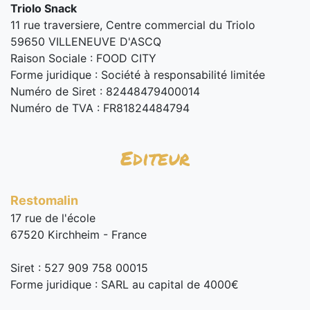
Triolo Snack
11 rue traversiere, Centre commercial du Triolo
59650 VILLENEUVE D'ASCQ
Raison Sociale : FOOD CITY
Forme juridique : Société à responsabilité limitée
Numéro de Siret : 82448479400014
Numéro de TVA : FR81824484794
Editeur
Restomalin
17 rue de l'école
67520 Kirchheim - France
Siret : 527 909 758 00015
Forme juridique : SARL au capital de 4000€