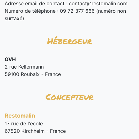
Adresse email de contact :
contact@restomalin.com
Numéro de téléphone : 09 72 377 666 (numéro non
surtaxé)
Hébergeur
OVH
2 rue Kellermann
59100 Roubaix - France
Concepteur
Restomalin
17 rue de l'école
67520 Kirchheim - France