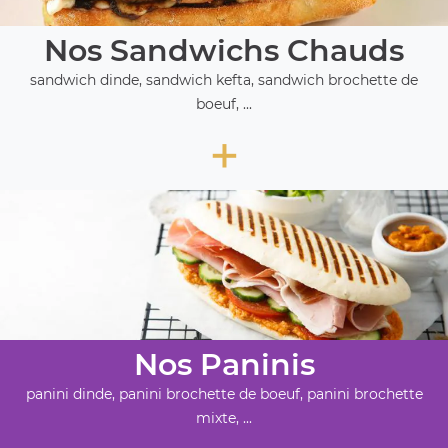
Nos Sandwichs Chauds
sandwich dinde, sandwich kefta, sandwich brochette de
boeuf, ...
+
Nos Paninis
panini dinde, panini brochette de boeuf, panini brochette
mixte, ...