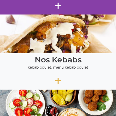
+
Nos Kebabs
kebab poulet, menu kebab poulet
+