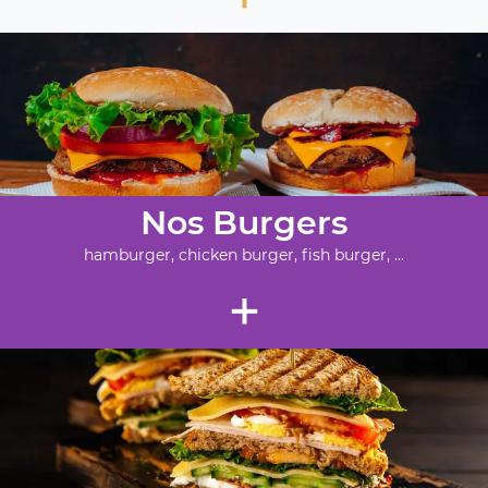
Nos Burgers
hamburger, chicken burger, fish burger, ...
+