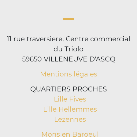
11 rue traversiere, Centre commercial
du Triolo
59650 VILLENEUVE D'ASCQ
Mentions légales
QUARTIERS PROCHES
Lille Fives
Lille Hellemmes
Lezennes
Mons en Baroeul