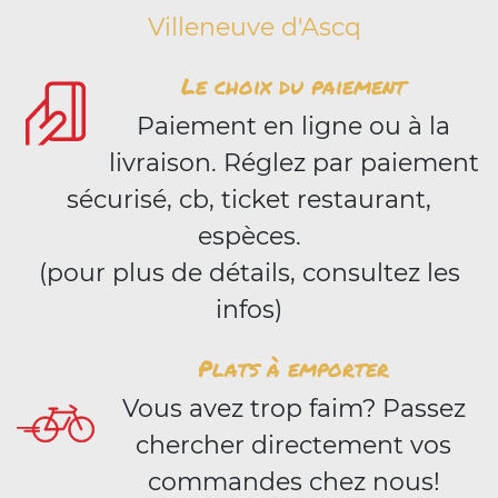
Villeneuve d'Ascq
Le choix du paiement
Paiement en ligne ou à la
livraison. Réglez par paiement
sécurisé, cb, ticket restaurant,
espèces.
(pour plus de détails, consultez les
infos)
Plats à emporter
Vous avez trop faim? Passez
chercher directement vos
commandes chez nous!