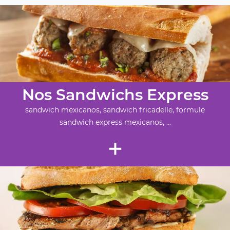
Nos Sandwichs Express
sandwich mexicanos, sandwich fricadelle, formule
sandwich express mexicanos, ...
+