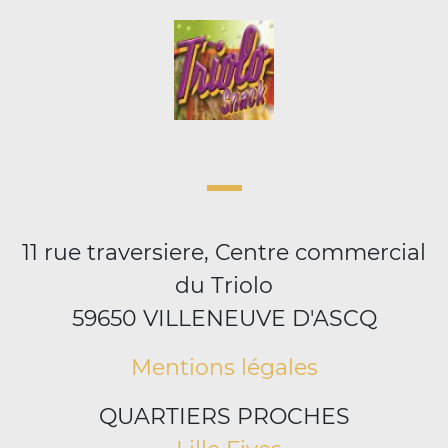
11 rue traversiere, Centre commercial
du Triolo
59650 VILLENEUVE D'ASCQ
Mentions légales
QUARTIERS PROCHES