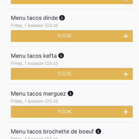
Menu tacos dinde
Frites, 1 boisson (33 cl)
9.50
€
Menu tacos kefta
Frites, 1 boisson (33 cl)
9.50
€
Menu tacos merguez
Frites, 1 boisson (33 cl)
9.50
€
Menu tacos brochette de boeuf
Frites, 1 boisson (33 cl)