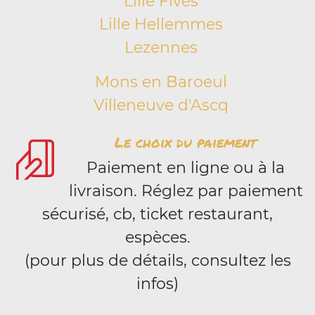
Lille Fives
Lille Hellemmes
Lezennes
Mons en Baroeul
Villeneuve d'Ascq
Le choix du paiement
Paiement en ligne ou à la
livraison. Réglez par paiement
sécurisé, cb, ticket restaurant,
espèces.
(pour plus de détails, consultez les
infos)