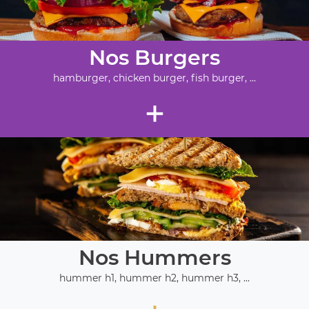
Nos Burgers
hamburger, chicken burger, fish burger, ...
+
Nos Hummers
hummer h1, hummer h2, hummer h3, ...