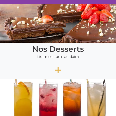
Nos Desserts
tiramisu, tarte au daim
+