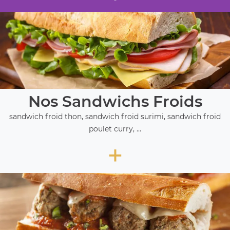
Nos Sandwichs Froids
sandwich froid thon, sandwich froid surimi, sandwich froid
poulet curry, ...
+