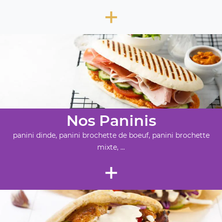
+
Nos Paninis
panini dinde, panini brochette de boeuf, panini brochette
mixte, ...
+