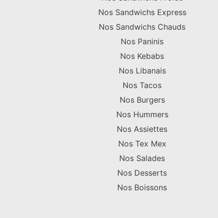
Nos Sandwichs Express
Nos Sandwichs Chauds
Nos Paninis
Nos Kebabs
Nos Libanais
Nos Tacos
Nos Burgers
Nos Hummers
Nos Assiettes
Nos Tex Mex
Nos Salades
Nos Desserts
Nos Boissons