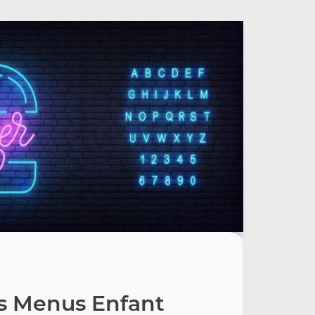
s Menus Enfant