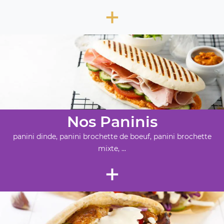
+
Nos Paninis
panini dinde, panini brochette de boeuf, panini brochette
mixte, ...
+