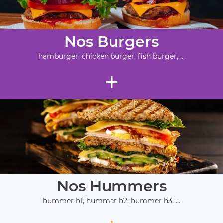
Nos Burgers
hamburger, chicken burger, fish burger, ...
+
Nos Hummers
hummer h1, hummer h2, hummer h3, ...