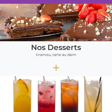
Nos Desserts
tiramisu, tarte au daim
+