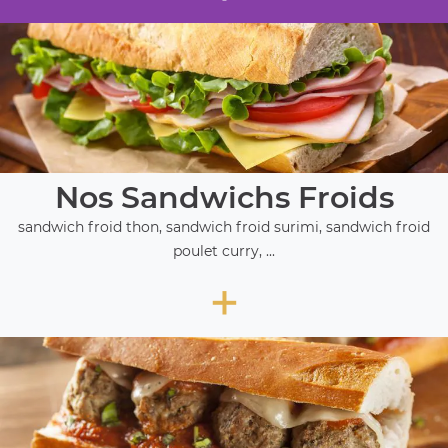
Nos Sandwichs Froids
sandwich froid thon, sandwich froid surimi, sandwich froid
poulet curry, ...
+