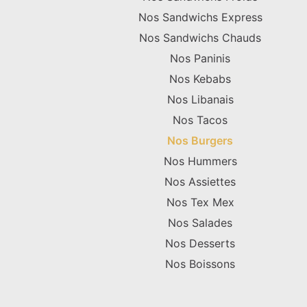
Nos Sandwichs Express
Nos Sandwichs Chauds
Nos Paninis
Nos Kebabs
Nos Libanais
Nos Tacos
Nos Burgers
Nos Hummers
Nos Assiettes
Nos Tex Mex
Nos Salades
Nos Desserts
Nos Boissons