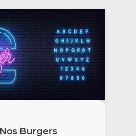
Nos Burgers