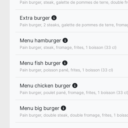
Pain burger, steak, galette de pommes de terre, double 
Extra burger
Pain burger, 2 steaks, galette de pommes de terre, froma
Menu hamburger
Pain burger, steak, fromage, frites, 1 boisson (33 cl)
Menu fish burger
Pain burger, poisson pané, frites, 1 boisson (33 cl)
Menu chicken burger
Pain burger, poulet pané, fromage, frites, 1 boisson (33 cl
Menu big burger
Pain burger, double steak, double fromage, frites, 1 boiss