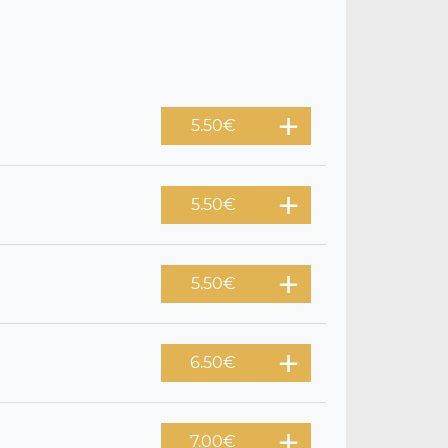
5.50
€
5.50
€
5.50
€
6.50
€
7.00
€