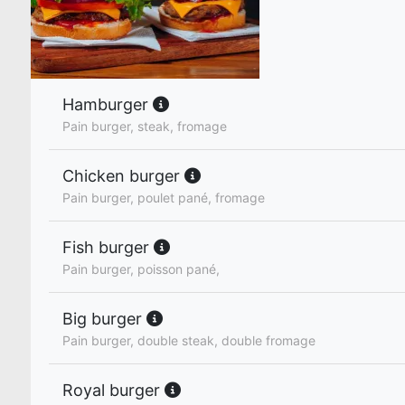
Hamburger
Pain burger, steak, fromage
Chicken burger
Pain burger, poulet pané, fromage
Fish burger
Pain burger, poisson pané,
Big burger
Pain burger, double steak, double fromage
Royal burger