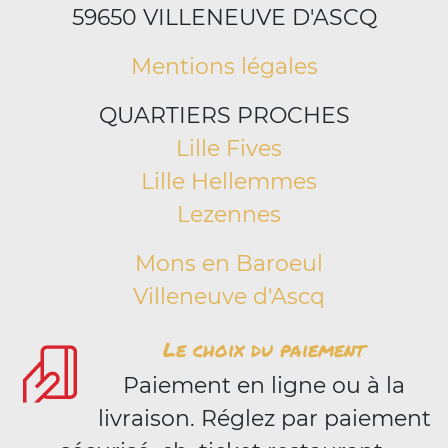
59650 VILLENEUVE D'ASCQ
Mentions légales
QUARTIERS PROCHES
Lille Fives
Lille Hellemmes
Lezennes
Mons en Baroeul
Villeneuve d'Ascq
Le choix du paiement
Paiement en ligne ou à la
livraison. Réglez par paiement