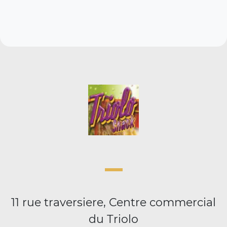
11 rue traversiere, Centre commercial
du Triolo