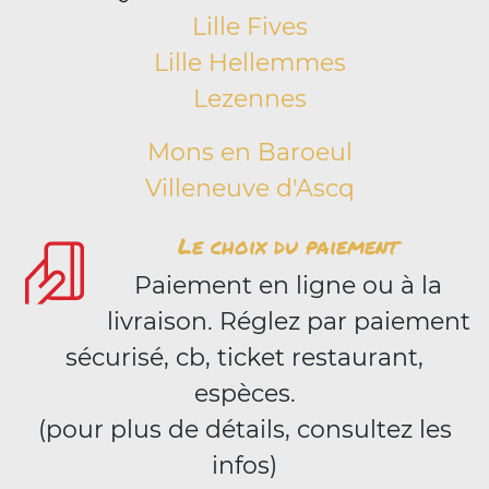
Lille Fives
Lille Hellemmes
Lezennes
Mons en Baroeul
Villeneuve d'Ascq
Le choix du paiement
Paiement en ligne ou à la
livraison. Réglez par paiement
sécurisé, cb, ticket restaurant,
espèces.
(pour plus de détails, consultez les
infos)