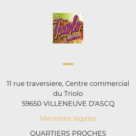
11 rue traversiere, Centre commercial
du Triolo
59650 VILLENEUVE D'ASCQ
Mentions légales
QUARTIERS PROCHES