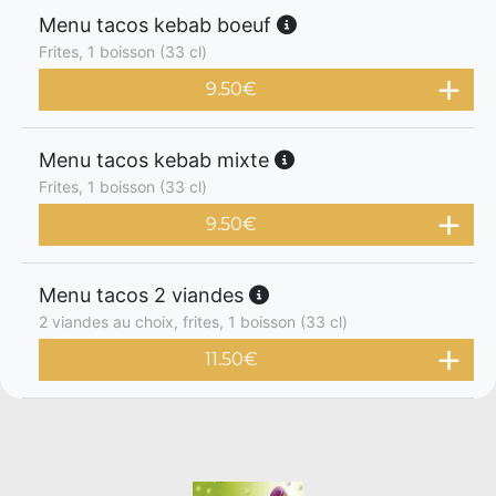
Menu tacos kebab boeuf
Frites, 1 boisson (33 cl)
9.50
€
Menu tacos kebab mixte
Frites, 1 boisson (33 cl)
9.50
€
Menu tacos 2 viandes
2 viandes au choix, frites, 1 boisson (33 cl)
11.50
€