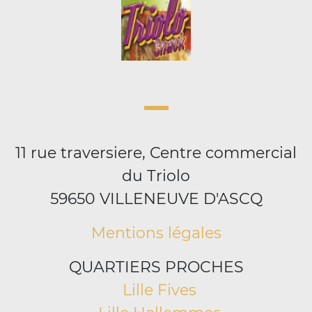
11 rue traversiere, Centre commercial
du Triolo
59650 VILLENEUVE D'ASCQ
Mentions légales
QUARTIERS PROCHES
Lille Fives