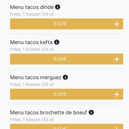
Menu tacos dinde
Frites, 1 boisson (33 cl)
9.50
€
Menu tacos kefta
Frites, 1 boisson (33 cl)
9.50
€
Menu tacos merguez
Frites, 1 boisson (33 cl)
9.50
€
Menu tacos brochette de boeuf
Frites, 1 boisson (33 cl)