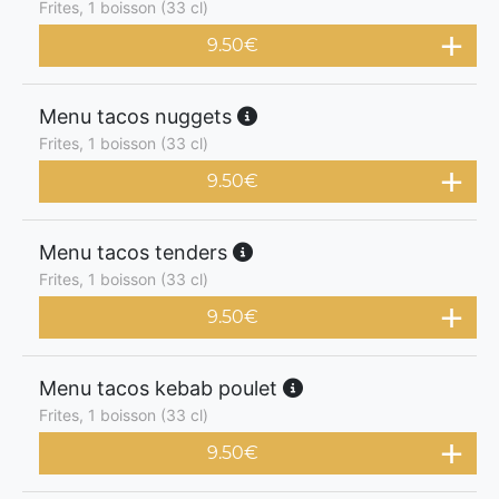
Frites, 1 boisson (33 cl)
9.50
€
Menu tacos nuggets
Frites, 1 boisson (33 cl)
9.50
€
Menu tacos tenders
Frites, 1 boisson (33 cl)
9.50
€
Menu tacos kebab poulet
Frites, 1 boisson (33 cl)
9.50
€