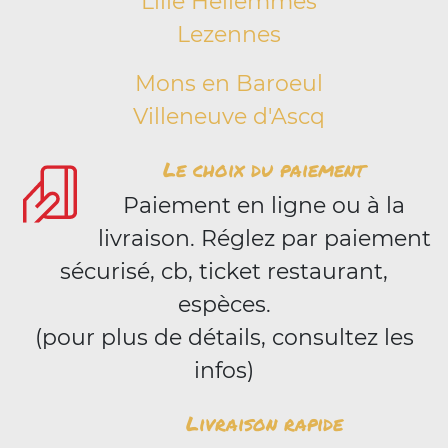
Lille Hellemmes
Lezennes
Mons en Baroeul
Villeneuve d'Ascq
Le choix du paiement
Paiement en ligne ou à la
livraison. Réglez par paiement
sécurisé, cb, ticket restaurant,
espèces.
(pour plus de détails, consultez les
infos)
Livraison rapide