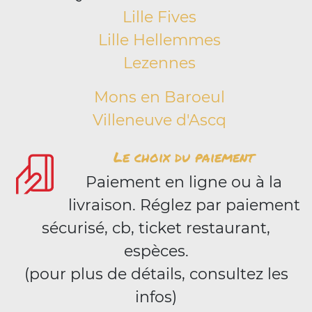
Lille Fives
Lille Hellemmes
Lezennes
Mons en Baroeul
Villeneuve d'Ascq
Le choix du paiement
Paiement en ligne ou à la
livraison. Réglez par paiement
sécurisé, cb, ticket restaurant,
espèces.
(pour plus de détails, consultez les
infos)