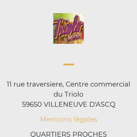
11 rue traversiere, Centre commercial
du Triolo
59650 VILLENEUVE D'ASCQ
Mentions légales
QUARTIERS PROCHES