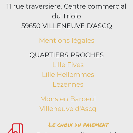
11 rue traversiere, Centre commercial
du Triolo
59650 VILLENEUVE D'ASCQ
Mentions légales
QUARTIERS PROCHES
Lille Fives
Lille Hellemmes
Lezennes
Mons en Baroeul
Villeneuve d'Ascq
Le choix du paiement