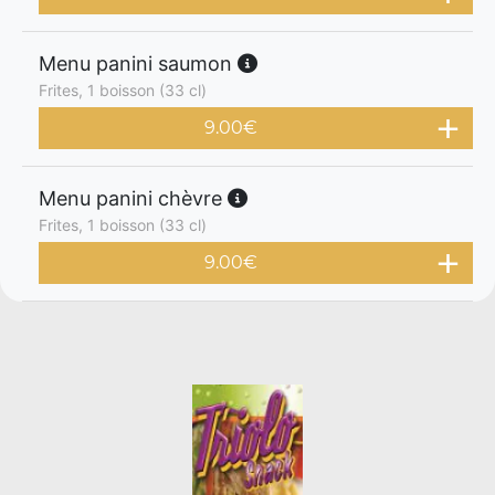
Menu panini saumon
Frites, 1 boisson (33 cl)
9.00
€
Menu panini chèvre
Frites, 1 boisson (33 cl)
9.00
€