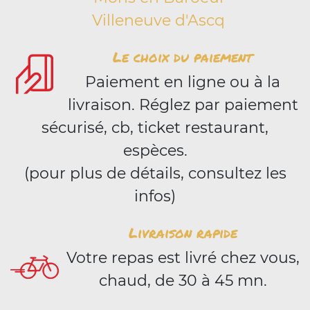
Villeneuve d'Ascq
Le choix du paiement
Paiement en ligne ou à la
livraison. Réglez par paiement
sécurisé, cb, ticket restaurant,
espèces.
(pour plus de détails, consultez les
infos)
Livraison rapide
Votre repas est livré chez vous,
chaud, de 30 à 45 mn.