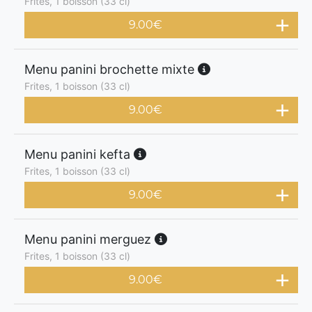
Frites, 1 boisson (33 cl)
9.00
€
Menu panini brochette mixte
Frites, 1 boisson (33 cl)
9.00
€
Menu panini kefta
Frites, 1 boisson (33 cl)
9.00
€
Menu panini merguez
Frites, 1 boisson (33 cl)
9.00
€